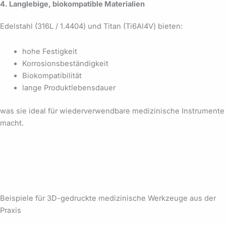
4. Langlebige, biokompatible Materialien
Edelstahl (316L / 1.4404) und Titan (Ti6Al4V) bieten:
hohe Festigkeit
Korrosionsbeständigkeit
Biokompatibilität
lange Produktlebensdauer
was sie ideal für wiederverwendbare medizinische Instrumente
macht.
Beispiele für 3D-gedruckte medizinische Werkzeuge aus der
Praxis