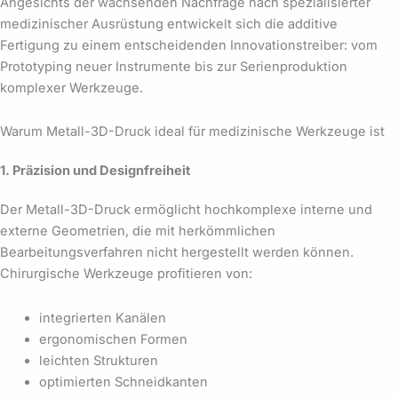
Angesichts der wachsenden Nachfrage nach spezialisierter
medizinischer Ausrüstung entwickelt sich die additive
Fertigung zu einem entscheidenden Innovationstreiber: vom
Prototyping neuer Instrumente bis zur Serienproduktion
komplexer Werkzeuge.
Warum Metall-3D-Druck ideal für medizinische Werkzeuge ist
1. Präzision und Designfreiheit
Der Metall-3D-Druck ermöglicht hochkomplexe interne und
externe Geometrien, die mit herkömmlichen
Bearbeitungsverfahren nicht hergestellt werden können.
Chirurgische Werkzeuge profitieren von:
integrierten Kanälen
ergonomischen Formen
leichten Strukturen
optimierten Schneidkanten