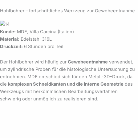
Hohlbohrer – fortschrittliches Werkzeug zur Gewebeentnahme
Kunde:
MDE, Villa Carcina (Italien)
Material:
Edelstahl 316L
Druckzeit:
6 Stunden pro Teil
Der Hohlbohrer wird häufig zur
Gewebeentnahme
verwendet,
um zylindrische Proben für die histologische Untersuchung zu
entnehmen. MDE entschied sich für den Metall-3D-Druck, da
die
komplexen Schneidkanten und die interne Geometrie
des
Werkzeugs mit herkömmlichen Bearbeitungsverfahren
schwierig oder unmöglich zu realisieren sind.