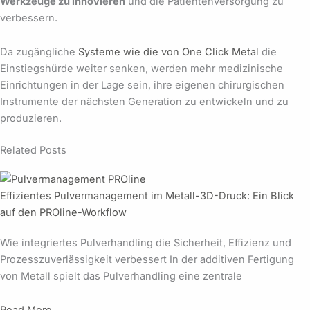
Werkzeuge zu innovieren
und die Patientenversorgung zu
verbessern.
Da zugängliche
Systeme wie die von One Click Metal
die
Einstiegshürde weiter senken, werden mehr medizinische
Einrichtungen in der Lage sein, ihre eigenen chirurgischen
Instrumente der nächsten Generation zu entwickeln und zu
produzieren.
Related Posts
Effizientes Pulvermanagement im Metall-3D-Druck: Ein Blick
auf den PROline-Workflow
Wie integriertes Pulverhandling die Sicherheit, Effizienz und
Prozesszuverlässigkeit verbessert In der additiven Fertigung
von Metall spielt das Pulverhandling eine zentrale