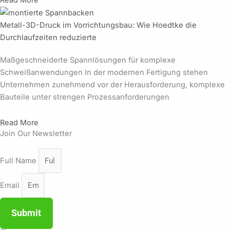
Read More
Metall-3D-Druck im Vorrichtungsbau: Wie Hoedtke die
Durchlaufzeiten reduzierte
Maßgeschneiderte Spannlösungen für komplexe
Schweißanwendungen In der modernen Fertigung stehen
Unternehmen zunehmend vor der Herausforderung, komplexe
Bauteile unter strengen Prozessanforderungen
Read More
Join Our Newsletter
Full Name
Email
Submit