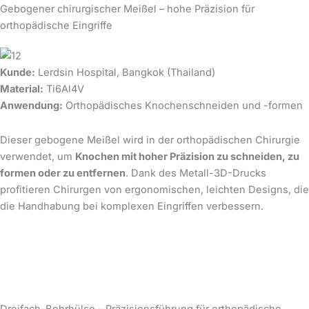
Gebogener chirurgischer Meißel – hohe Präzision für
orthopädische Eingriffe
Kunde:
Lerdsin Hospital, Bangkok (Thailand)
Material:
Ti6Al4V
Anwendung:
Orthopädisches Knochenschneiden und -formen
Dieser gebogene Meißel wird in der orthopädischen Chirurgie
verwendet, um
Knochen mit hoher Präzision zu schneiden, zu
formen oder zu entfernen
. Dank des Metall-3D-Drucks
profitieren Chirurgen von ergonomischen, leichten Designs, die
die Handhabung bei komplexen Eingriffen verbessern.