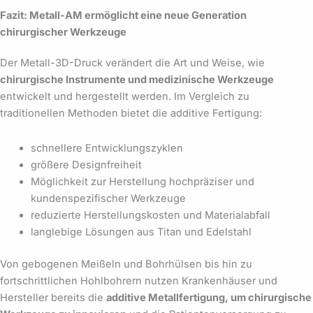
Fazit: Metall-AM ermöglicht eine neue Generation
chirurgischer Werkzeuge
Der Metall-3D-Druck verändert die Art und Weise, wie
chirurgische Instrumente und medizinische Werkzeuge
entwickelt und hergestellt werden. Im Vergleich zu
traditionellen Methoden bietet die additive Fertigung:
schnellere Entwicklungszyklen
größere Designfreiheit
Möglichkeit zur Herstellung hochpräziser und
kundenspezifischer Werkzeuge
reduzierte Herstellungskosten und Materialabfall
langlebige Lösungen aus Titan und Edelstahl
Von gebogenen Meißeln und Bohrhülsen bis hin zu
fortschrittlichen Hohlbohrern nutzen Krankenhäuser und
Hersteller bereits die
additive Metallfertigung, um chirurgische