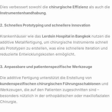
Dies verbessert sowohl die
chirurgische Effizienz
als auch die
Instrumentenhandhabung
.
2. Schnelles Prototyping und schnellere Innovation
Krankenhäuser wie das
Lerdsin Hospital in Bangkok
nutzen die
additive Metallfertigung, um chirurgische Instrumente schnell
als Prototypen zu erstellen, was eine schnellere Iteration und
reduzierte Entwicklungskosten ermöglicht.
3. Anpassbare und patientenspezifische Werkzeuge
Die additive Fertigung unterstützt die Erstellung von
kundenspezifischen chirurgischen Führungsschablonen
und
Werkzeugen, die auf den Patienten zugeschnitten sind –
besonders nützlich in der orthopädischen oder maxillofazialen
Chirurgie.